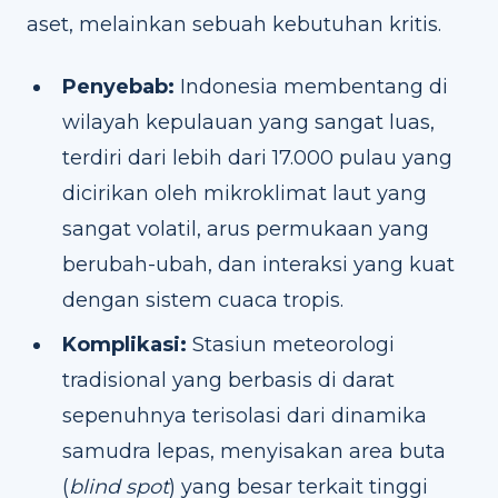
aset, melainkan sebuah kebutuhan kritis.
Penyebab:
Indonesia membentang di
wilayah kepulauan yang sangat luas,
terdiri dari lebih dari 17.000 pulau yang
dicirikan oleh mikroklimat laut yang
sangat volatil, arus permukaan yang
berubah-ubah, dan interaksi yang kuat
dengan sistem cuaca tropis.
Komplikasi:
Stasiun meteorologi
tradisional yang berbasis di darat
sepenuhnya terisolasi dari dinamika
samudra lepas, menyisakan area buta
(
blind spot
) yang besar terkait tinggi