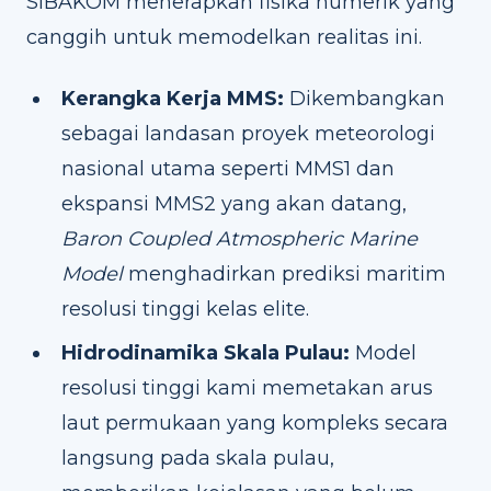
SIBAKOM menerapkan fisika numerik yang
canggih untuk memodelkan realitas ini.
Kerangka Kerja MMS:
Dikembangkan
sebagai landasan proyek meteorologi
nasional utama seperti MMS1 dan
ekspansi MMS2 yang akan datang,
Baron Coupled Atmospheric Marine
Model
menghadirkan prediksi maritim
resolusi tinggi kelas elite.
Hidrodinamika Skala Pulau:
Model
resolusi tinggi kami memetakan arus
laut permukaan yang kompleks secara
langsung pada skala pulau,