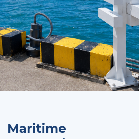
Maritime