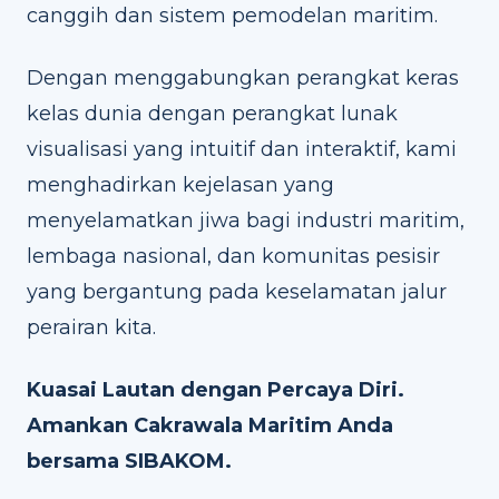
canggih dan sistem pemodelan maritim.
Dengan menggabungkan perangkat keras
kelas dunia dengan perangkat lunak
visualisasi yang intuitif dan interaktif, kami
menghadirkan kejelasan yang
menyelamatkan jiwa bagi industri maritim,
lembaga nasional, dan komunitas pesisir
yang bergantung pada keselamatan jalur
perairan kita.
Kuasai Lautan dengan Percaya Diri.
Amankan Cakrawala Maritim Anda
bersama SIBAKOM.