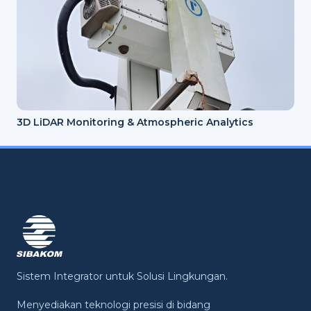
3D LiDAR Monitoring & Atmospheric Analytics
Sistem Integrator untuk Solusi Lingkungan.
Menyediakan teknologi presisi di bidang