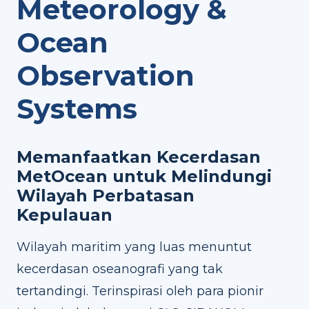
Meteorology &
Ocean
Observation
Systems
Memanfaatkan Kecerdasan
MetOcean untuk Melindungi
Wilayah Perbatasan
Kepulauan
Wilayah maritim yang luas menuntut
kecerdasan oseanografi yang tak
tertandingi. Terinspirasi oleh para pionir