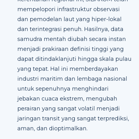
mempelopori infrastruktur observasi
dan pemodelan laut yang hiper-lokal
dan terintegrasi penuh. Hasilnya, data
samudra mentah diubah secara instan
menjadi prakiraan definisi tinggi yang
dapat ditindaklanjuti hingga skala pulau
yang tepat. Hal ini memberdayakan
industri maritim dan lembaga nasional
untuk sepenuhnya menghindari
jebakan cuaca ekstrem, mengubah
perairan yang sangat volatil menjadi
jaringan transit yang sangat terprediksi,
aman, dan dioptimalkan.