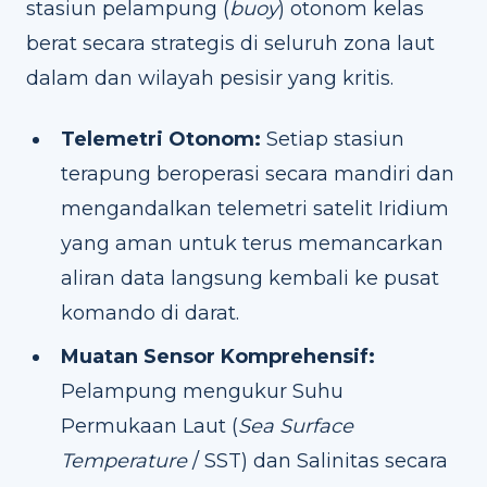
stasiun pelampung (
buoy
) otonom kelas
berat secara strategis di seluruh zona laut
dalam dan wilayah pesisir yang kritis.
Telemetri Otonom:
Setiap stasiun
terapung beroperasi secara mandiri dan
mengandalkan telemetri satelit Iridium
yang aman untuk terus memancarkan
aliran data langsung kembali ke pusat
komando di darat.
Muatan Sensor Komprehensif:
Pelampung mengukur Suhu
Permukaan Laut (
Sea Surface
Temperature
/ SST) dan Salinitas secara