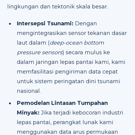
lingkungan dan tektonik skala besar.
Intersepsi Tsunami:
Dengan
mengintegrasikan sensor tekanan dasar
laut dalam (
deep-ocean bottom
pressure sensors
) secara mulus ke
dalam jaringan lepas pantai kami, kami
memfasilitasi pengiriman data cepat
untuk sistem peringatan dini tsunami
nasional.
Pemodelan Lintasan Tumpahan
Minyak:
Jika terjadi kebocoran industri
lepas pantai, perangkat lunak kami
menggunakan data arus permukaan