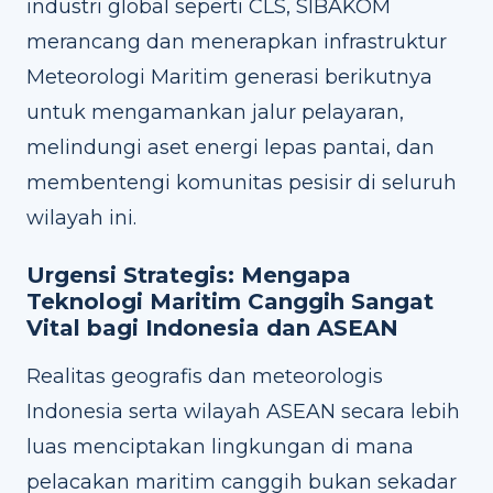
industri global seperti CLS, SIBAKOM
merancang dan menerapkan infrastruktur
Meteorologi Maritim generasi berikutnya
untuk mengamankan jalur pelayaran,
melindungi aset energi lepas pantai, dan
membentengi komunitas pesisir di seluruh
wilayah ini.
Urgensi Strategis: Mengapa
Teknologi Maritim Canggih Sangat
Vital bagi Indonesia dan ASEAN
Realitas geografis dan meteorologis
Indonesia serta wilayah ASEAN secara lebih
luas menciptakan lingkungan di mana
pelacakan maritim canggih bukan sekadar