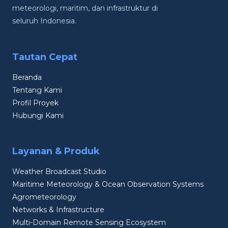
meteorologi, maritim, dan infrastruktur di
seluruh Indonesia.
Tautan Cepat
Beranda
Tentang Kami
Profil Proyek
Hubungi Kami
Layanan & Produk
Weather Broadcast Studio
Maritime Meteorology & Ocean Observation Systems
Agrometeorology
Networks & Infrastructure
Multi-Domain Remote Sensing Ecosystem