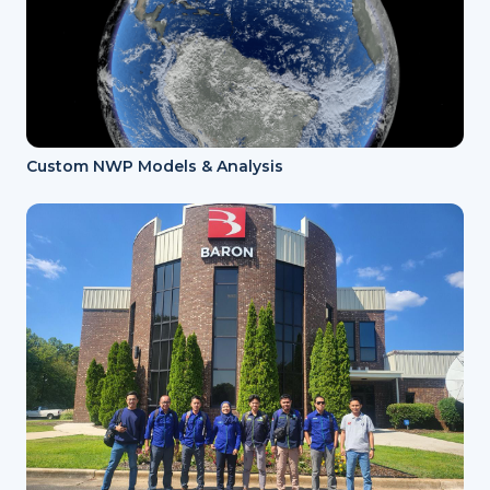
Custom NWP Models & Analysis