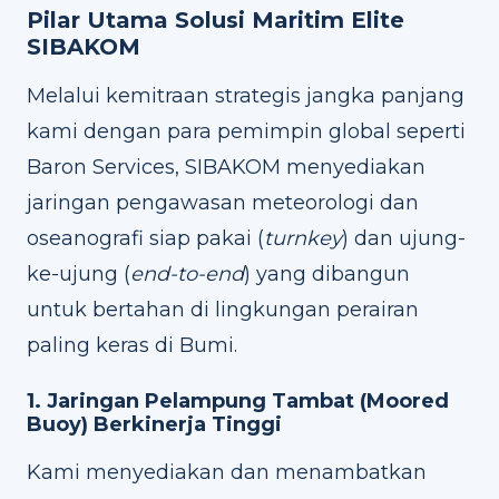
Pilar Utama Solusi Maritim Elite
SIBAKOM
Melalui kemitraan strategis jangka panjang
kami dengan para pemimpin global seperti
Baron Services, SIBAKOM menyediakan
jaringan pengawasan meteorologi dan
oseanografi siap pakai (
turnkey
) dan ujung-
ke-ujung (
end-to-end
) yang dibangun
untuk bertahan di lingkungan perairan
paling keras di Bumi.
1. Jaringan Pelampung Tambat (Moored
Buoy) Berkinerja Tinggi
Kami menyediakan dan menambatkan