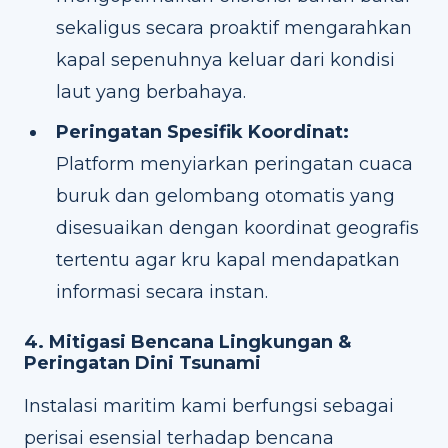
sekaligus secara proaktif mengarahkan
kapal sepenuhnya keluar dari kondisi
laut yang berbahaya.
Peringatan Spesifik Koordinat:
Platform menyiarkan peringatan cuaca
buruk dan gelombang otomatis yang
disesuaikan dengan koordinat geografis
tertentu agar kru kapal mendapatkan
informasi secara instan.
4. Mitigasi Bencana Lingkungan &
Peringatan Dini Tsunami
Instalasi maritim kami berfungsi sebagai
perisai esensial terhadap bencana