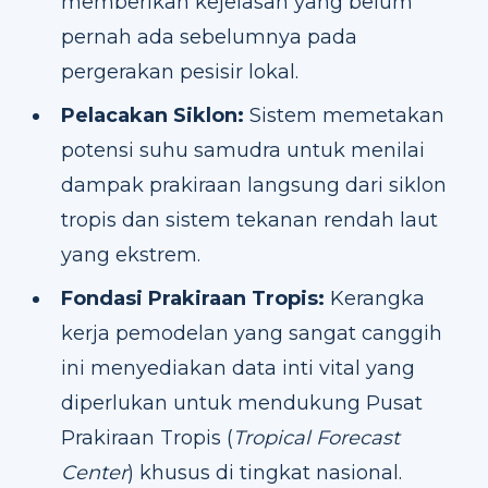
memberikan kejelasan yang belum
pernah ada sebelumnya pada
pergerakan pesisir lokal.
Pelacakan Siklon:
Sistem memetakan
potensi suhu samudra untuk menilai
dampak prakiraan langsung dari siklon
tropis dan sistem tekanan rendah laut
yang ekstrem.
Fondasi Prakiraan Tropis:
Kerangka
kerja pemodelan yang sangat canggih
ini menyediakan data inti vital yang
diperlukan untuk mendukung Pusat
Prakiraan Tropis (
Tropical Forecast
Center
) khusus di tingkat nasional.