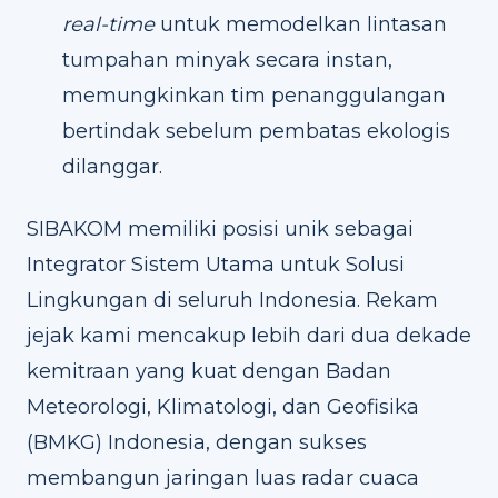
real-time
untuk memodelkan lintasan
tumpahan minyak secara instan,
memungkinkan tim penanggulangan
bertindak sebelum pembatas ekologis
dilanggar.
SIBAKOM memiliki posisi unik sebagai
Integrator Sistem Utama untuk Solusi
Lingkungan di seluruh Indonesia. Rekam
jejak kami mencakup lebih dari dua dekade
kemitraan yang kuat dengan Badan
Meteorologi, Klimatologi, dan Geofisika
(BMKG) Indonesia, dengan sukses
membangun jaringan luas radar cuaca