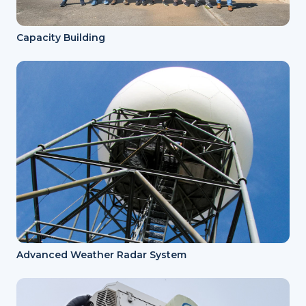
Capacity Building
Advanced Weather Radar System