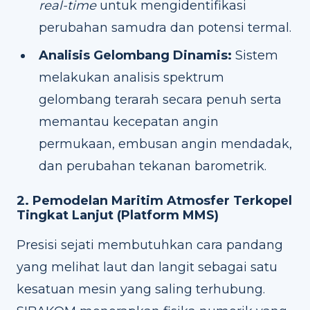
real-time
untuk mengidentifikasi
perubahan samudra dan potensi termal.
Analisis Gelombang Dinamis:
Sistem
melakukan analisis spektrum
gelombang terarah secara penuh serta
memantau kecepatan angin
permukaan, embusan angin mendadak,
dan perubahan tekanan barometrik.
2. Pemodelan Maritim Atmosfer Terkopel
Tingkat Lanjut (Platform MMS)
Presisi sejati membutuhkan cara pandang
yang melihat laut dan langit sebagai satu
kesatuan mesin yang saling terhubung.