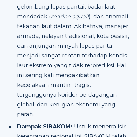
gelombang lepas pantai, badai laut
mendadak (
marine squall
), dan anomali
tekanan laut dalam. Akibatnya, manajer
armada, nelayan tradisional, kota pesisir,
dan anjungan minyak lepas pantai
menjadi sangat rentan terhadap kondisi
laut ekstrem yang tidak terprediksi. Hal
ini sering kali mengakibatkan
kecelakaan maritim tragis,
terganggunya koridor perdagangan
global, dan kerugian ekonomi yang
parah.
Dampak SIBAKOM:
Untuk menetralisir
kerentanan regional ini, SIBAKOM telah