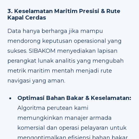
3. Keselamatan Maritim Presisi & Rute
Kapal Cerdas
Data hanya berharga jika mampu
mendorong keputusan operasional yang
sukses. SIBAKOM menyediakan lapisan
perangkat lunak analitis yang mengubah
metrik maritim mentah menjadi rute
navigasi yang aman.
Optimasi Bahan Bakar & Keselamatan:
Algoritma perutean kami
memungkinkan manajer armada
komersial dan operasi pelayaran untuk
mengoptimalkan efisiensi bahan bakar