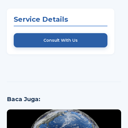
Service Details
Consult With Us
Baca Juga: