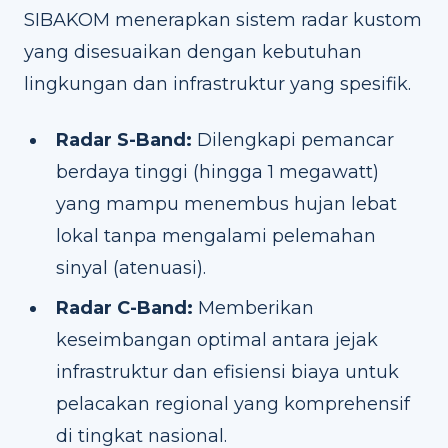
SIBAKOM menerapkan sistem radar kustom
yang disesuaikan dengan kebutuhan
lingkungan dan infrastruktur yang spesifik.
Radar S-Band:
Dilengkapi pemancar
berdaya tinggi (hingga 1 megawatt)
yang mampu menembus hujan lebat
lokal tanpa mengalami pelemahan
sinyal (atenuasi).
Radar C-Band:
Memberikan
keseimbangan optimal antara jejak
infrastruktur dan efisiensi biaya untuk
pelacakan regional yang komprehensif
di tingkat nasional.