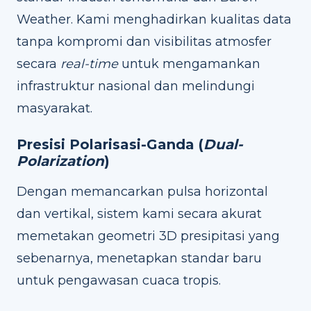
Weather. Kami menghadirkan kualitas data
tanpa kompromi dan visibilitas atmosfer
secara
real-time
untuk mengamankan
infrastruktur nasional dan melindungi
masyarakat.
Presisi Polarisasi-Ganda (
Dual-
Polarization
)
Dengan memancarkan pulsa horizontal
dan vertikal, sistem kami secara akurat
memetakan geometri 3D presipitasi yang
sebenarnya, menetapkan standar baru
untuk pengawasan cuaca tropis.