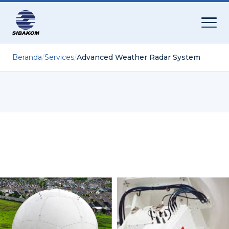
Beranda
/
Services
/
Advanced Weather Radar System