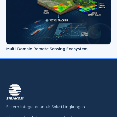
Multi-Domain Remote Sensing Ecosystem
Sistem Integrator untuk Solusi Lingkungan.