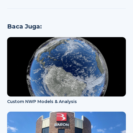
Baca Juga:
Custom NWP Models & Analysis