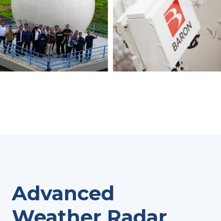
Advanced
Weather Radar