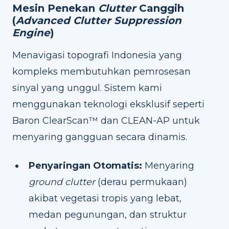
Mesin Penekan
Clutter
Canggih
(
Advanced Clutter Suppression
Engine
)
Menavigasi topografi Indonesia yang
kompleks membutuhkan pemrosesan
sinyal yang unggul. Sistem kami
menggunakan teknologi eksklusif seperti
Baron ClearScan™ dan CLEAN-AP untuk
menyaring gangguan secara dinamis.
Penyaringan Otomatis:
Menyaring
ground clutter
(derau permukaan)
akibat vegetasi tropis yang lebat,
medan pegunungan, dan struktur