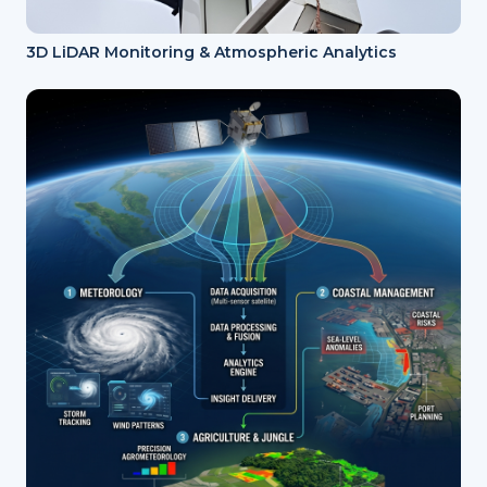
3D LiDAR Monitoring & Atmospheric Analytics