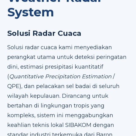
System
Solusi Radar Cuaca
Solusi radar cuaca kami menyediakan
perangkat utama untuk deteksi peringatan
dini, estimasi presipitasi kuantitatif
(
Quantitative Precipitation Estimation
/
QPE), dan pelacakan sel badai di seluruh
wilayah kepulauan. Dirancang untuk
bertahan di lingkungan tropis yang
kompleks, sistem ini menggabungkan
keahlian teknis lokal SIBAKOM dengan
standar industri terkemuka dari Baron