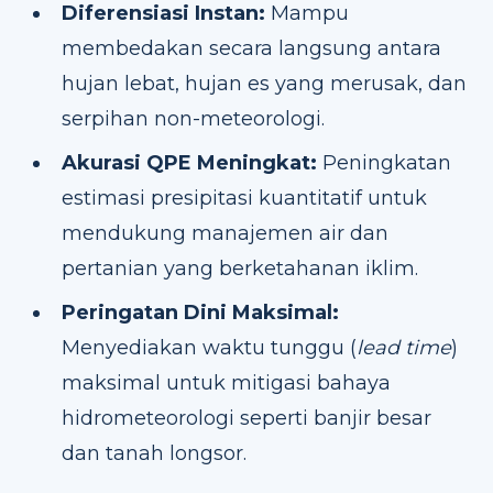
Diferensiasi Instan:
Mampu
membedakan secara langsung antara
hujan lebat, hujan es yang merusak, dan
serpihan non-meteorologi.
Akurasi QPE Meningkat:
Peningkatan
estimasi presipitasi kuantitatif untuk
mendukung manajemen air dan
pertanian yang berketahanan iklim.
Peringatan Dini Maksimal:
Menyediakan waktu tunggu (
lead time
)
maksimal untuk mitigasi bahaya
hidrometeorologi seperti banjir besar
dan tanah longsor.