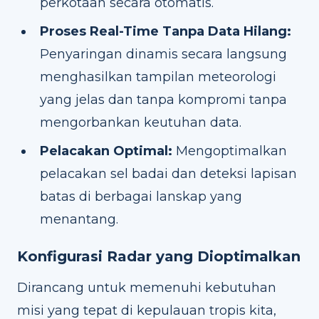
perkotaan secara otomatis.
Proses Real-Time Tanpa Data Hilang:
Penyaringan dinamis secara langsung
menghasilkan tampilan meteorologi
yang jelas dan tanpa kompromi tanpa
mengorbankan keutuhan data.
Pelacakan Optimal:
Mengoptimalkan
pelacakan sel badai dan deteksi lapisan
batas di berbagai lanskap yang
menantang.
Konfigurasi Radar yang Dioptimalkan
Dirancang untuk memenuhi kebutuhan
misi yang tepat di kepulauan tropis kita,