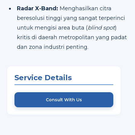
Radar X-Band:
Menghasilkan citra
beresolusi tinggi yang sangat terperinci
untuk mengisi area buta (
blind spot
)
kritis di daerah metropolitan yang padat
dan zona industri penting.
Service Details
Consult With Us