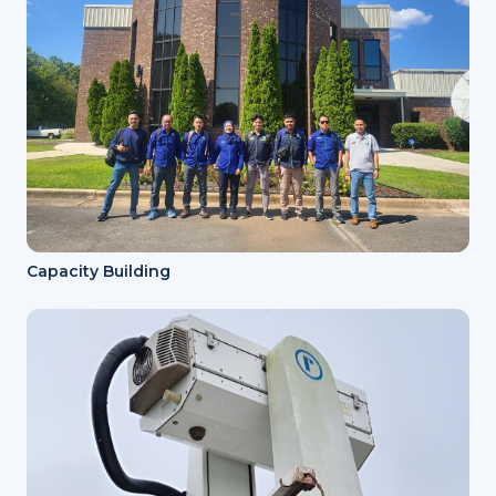
Capacity Building