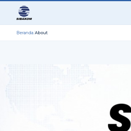
Beranda
/
About