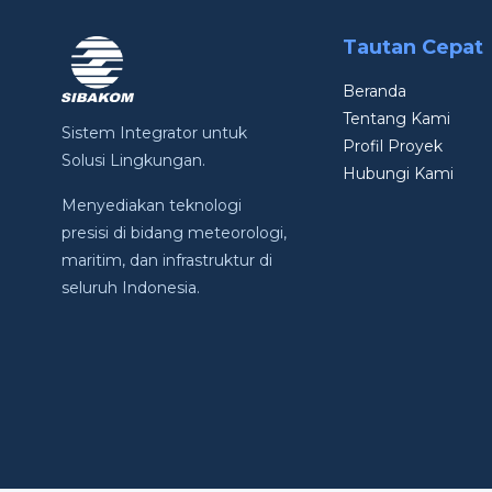
Tautan Cepat
Beranda
Tentang Kami
Sistem Integrator untuk
Profil Proyek
Solusi Lingkungan.
Hubungi Kami
Menyediakan teknologi
presisi di bidang meteorologi,
maritim, dan infrastruktur di
seluruh Indonesia.