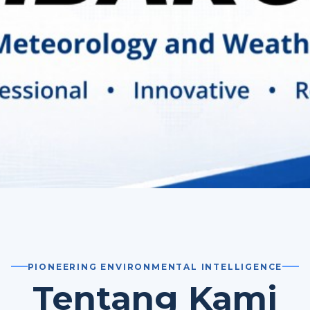
PIONEERING ENVIRONMENTAL INTELLIGENCE
Tentang Kami