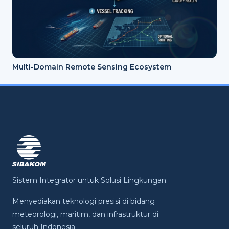
Multi-Domain Remote Sensing Ecosystem
Sistem Integrator untuk Solusi Lingkungan.
Menyediakan teknologi presisi di bidang
meteorologi, maritim, dan infrastruktur di
seluruh Indonesia.