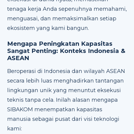
tenaga kerja Anda sepenuhnya memahami,
menguasai, dan memaksimalkan setiap
ekosistem yang kami bangun.
Mengapa Peningkatan Kapasitas
Sangat Penting: Konteks Indonesia &
ASEAN
Beroperasi di Indonesia dan wilayah ASEAN
secara lebih luas menghadirkan tantangan
lingkungan unik yang menuntut eksekusi
teknis tanpa cela. Inilah alasan mengapa
SIBAKOM menempatkan kapasitas
manusia sebagai pusat dari visi teknologi
kami: