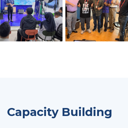
Capacity Building