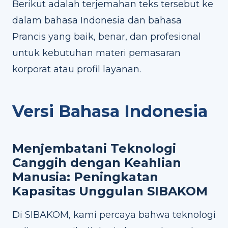
Berikut adalah terjemahan teks tersebut ke
dalam bahasa Indonesia dan bahasa
Prancis yang baik, benar, dan profesional
untuk kebutuhan materi pemasaran
korporat atau profil layanan.
Versi Bahasa Indonesia
Menjembatani Teknologi
Canggih dengan Keahlian
Manusia: Peningkatan
Kapasitas Unggulan SIBAKOM
Di SIBAKOM, kami percaya bahwa teknologi