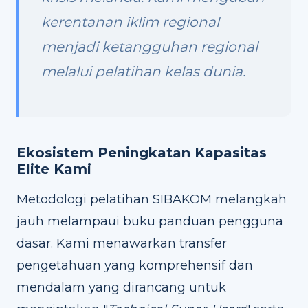
kerentanan iklim regional
menjadi ketangguhan regional
melalui pelatihan kelas dunia.
Ekosistem Peningkatan Kapasitas
Elite Kami
Metodologi pelatihan SIBAKOM melangkah
jauh melampaui buku panduan pengguna
dasar. Kami menawarkan transfer
pengetahuan yang komprehensif dan
mendalam yang dirancang untuk