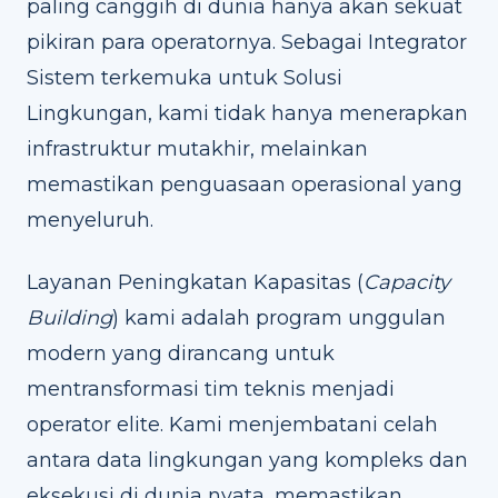
paling canggih di dunia hanya akan sekuat
pikiran para operatornya. Sebagai Integrator
Sistem terkemuka untuk Solusi
Lingkungan, kami tidak hanya menerapkan
infrastruktur mutakhir, melainkan
memastikan penguasaan operasional yang
menyeluruh.
Layanan Peningkatan Kapasitas (
Capacity
Building
) kami adalah program unggulan
modern yang dirancang untuk
mentransformasi tim teknis menjadi
operator elite. Kami menjembatani celah
antara data lingkungan yang kompleks dan
eksekusi di dunia nyata, memastikan