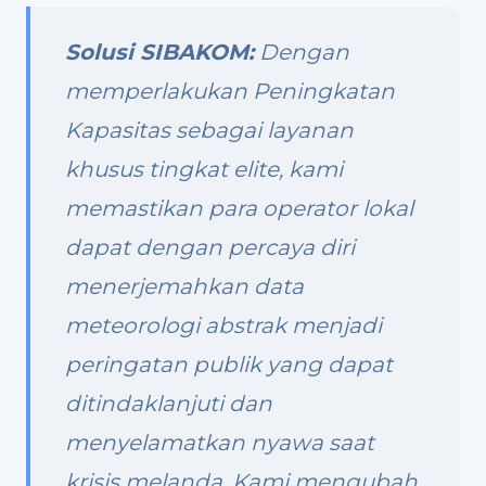
Solusi SIBAKOM:
Dengan
memperlakukan Peningkatan
Kapasitas sebagai layanan
khusus tingkat elite, kami
memastikan para operator lokal
dapat dengan percaya diri
menerjemahkan data
meteorologi abstrak menjadi
peringatan publik yang dapat
ditindaklanjuti dan
menyelamatkan nyawa saat
krisis melanda. Kami mengubah