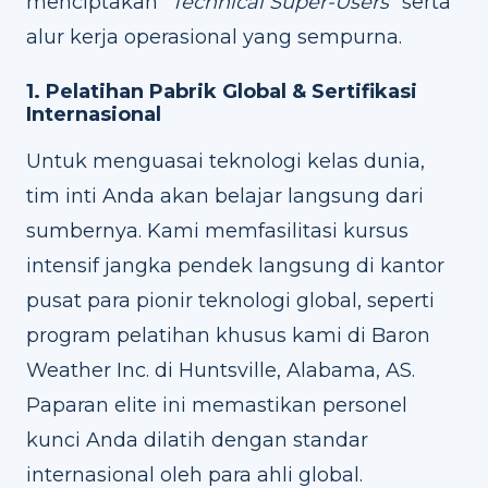
menciptakan "
Technical Super-Users
" serta
alur kerja operasional yang sempurna.
1. Pelatihan Pabrik Global & Sertifikasi
Internasional
Untuk menguasai teknologi kelas dunia,
tim inti Anda akan belajar langsung dari
sumbernya. Kami memfasilitasi kursus
intensif jangka pendek langsung di kantor
pusat para pionir teknologi global, seperti
program pelatihan khusus kami di Baron
Weather Inc. di Huntsville, Alabama, AS.
Paparan elite ini memastikan personel
kunci Anda dilatih dengan standar
internasional oleh para ahli global.