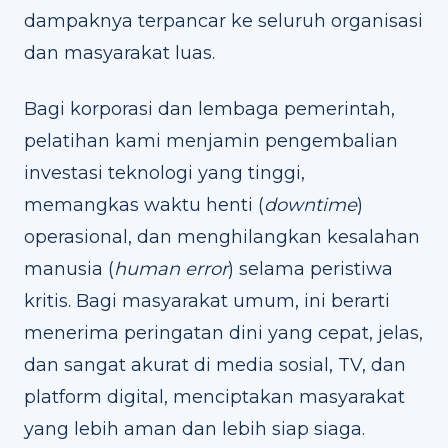
dampaknya terpancar ke seluruh organisasi
dan masyarakat luas.
Bagi korporasi dan lembaga pemerintah,
pelatihan kami menjamin pengembalian
investasi teknologi yang tinggi,
memangkas waktu henti (
downtime
)
operasional, dan menghilangkan kesalahan
manusia (
human error
) selama peristiwa
kritis. Bagi masyarakat umum, ini berarti
menerima peringatan dini yang cepat, jelas,
dan sangat akurat di media sosial, TV, dan
platform digital, menciptakan masyarakat
yang lebih aman dan lebih siap siaga.