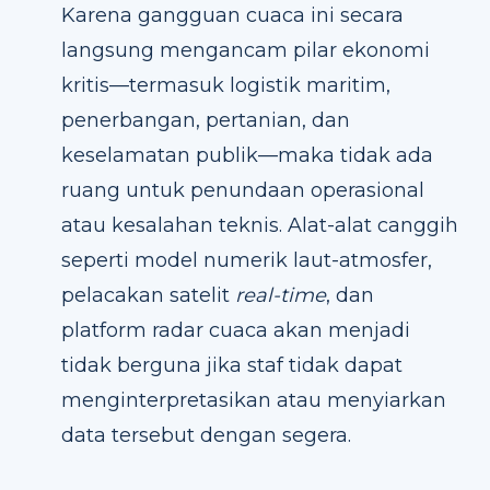
Karena gangguan cuaca ini secara
langsung mengancam pilar ekonomi
kritis—termasuk logistik maritim,
penerbangan, pertanian, dan
keselamatan publik—maka tidak ada
ruang untuk penundaan operasional
atau kesalahan teknis. Alat-alat canggih
seperti model numerik laut-atmosfer,
pelacakan satelit
real-time
, dan
platform radar cuaca akan menjadi
tidak berguna jika staf tidak dapat
menginterpretasikan atau menyiarkan
data tersebut dengan segera.