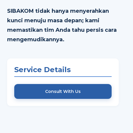
SIBAKOM tidak hanya menyerahkan
kunci menuju masa depan; kami
memastikan tim Anda tahu persis cara
mengemudikannya.
Service Details
Consult With Us