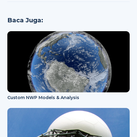
Baca Juga:
Custom NWP Models & Analysis