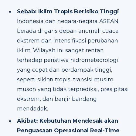
Sebab: Iklim Tropis Berisiko Tinggi
Indonesia dan negara-negara ASEAN
berada di garis depan anomali cuaca
ekstrem dan intensifikasi perubahan
iklim. Wilayah ini sangat rentan
terhadap peristiwa hidrometeorologi
yang cepat dan berdampak tinggi,
seperti siklon tropis, transisi musim
muson yang tidak terprediksi, presipitasi
ekstrem, dan banjir bandang
mendadak.
Akibat: Kebutuhan Mendesak akan
Penguasaan Operasional Real-Time