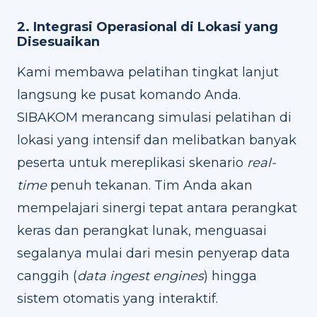
2. Integrasi Operasional di Lokasi yang
Disesuaikan
Kami membawa pelatihan tingkat lanjut
langsung ke pusat komando Anda.
SIBAKOM merancang simulasi pelatihan di
lokasi yang intensif dan melibatkan banyak
peserta untuk mereplikasi skenario
real-
time
penuh tekanan. Tim Anda akan
mempelajari sinergi tepat antara perangkat
keras dan perangkat lunak, menguasai
segalanya mulai dari mesin penyerap data
canggih (
data ingest engines
) hingga
sistem otomatis yang interaktif.