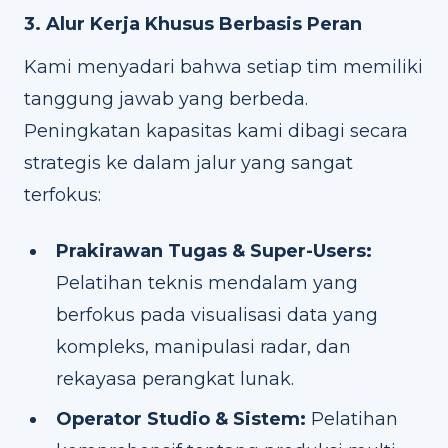
3. Alur Kerja Khusus Berbasis Peran
Kami menyadari bahwa setiap tim memiliki
tanggung jawab yang berbeda.
Peningkatan kapasitas kami dibagi secara
strategis ke dalam jalur yang sangat
terfokus:
Prakirawan Tugas & Super-Users:
Pelatihan teknis mendalam yang
berfokus pada visualisasi data yang
kompleks, manipulasi radar, dan
rekayasa perangkat lunak.
Operator Studio & Sistem:
Pelatihan