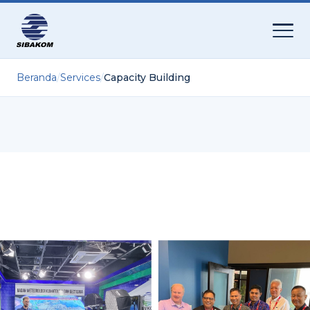
Beranda
/
Services
/
Capacity Building