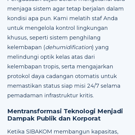
menjaga sistem agar tetap berjalan dalam
kondisi apa pun. Kami melatih staf Anda
untuk mengelola kontrol lingkungan
khusus, seperti sistem penghilang
kelembapan (
dehumidification
) yang
melindungi optik kelas atas dari
kelembapan tropis, serta mengajarkan
protokol daya cadangan otomatis untuk
memastikan status siap misi 24/7 selama
pemadaman infrastruktur kritis.
Mentransformasi Teknologi Menjadi
Dampak Publik dan Korporat
Ketika SIBAKOM membangun kapasitas,