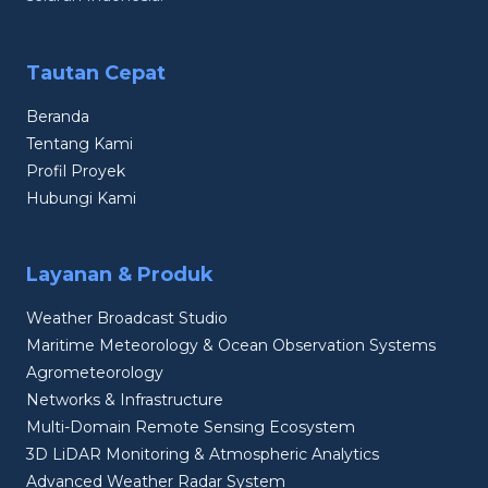
Tautan Cepat
Beranda
Tentang Kami
Profil Proyek
Hubungi Kami
Layanan & Produk
Weather Broadcast Studio
Maritime Meteorology & Ocean Observation Systems
Agrometeorology
Networks & Infrastructure
Multi-Domain Remote Sensing Ecosystem
3D LiDAR Monitoring & Atmospheric Analytics
Advanced Weather Radar System